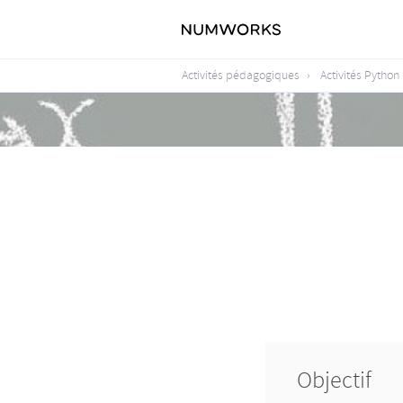
Activités pédagogiques
Activités Python
Objectif