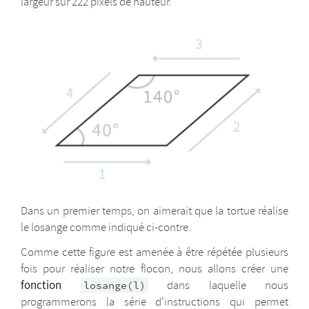
largeur sur 222 pixels de hauteur.
Dans un premier temps, on aimerait que la tortue réalise
le losange comme indiqué ci-contre.
Comme cette figure est amenée à être répétée plusieurs
fois pour réaliser notre flocon, nous allons créer une
fonction
dans laquelle nous
losange(l)
programmerons la série d'instructions qui permet