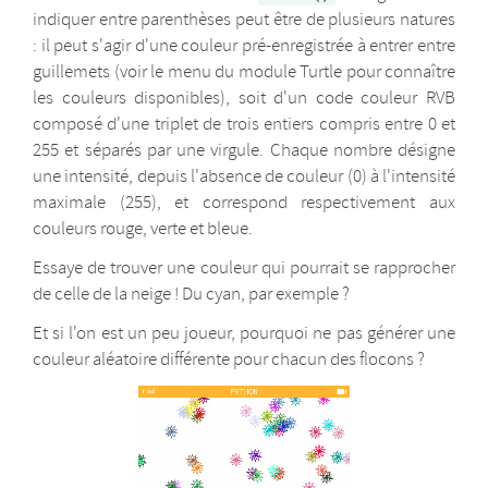
indiquer entre parenthèses peut être de plusieurs natures
: il peut s'agir d'une couleur pré-enregistrée à entrer entre
guillemets (voir le menu du module Turtle pour connaître
les couleurs disponibles), soit d'un code couleur RVB
composé d'une triplet de trois entiers compris entre 0 et
255 et séparés par une virgule. Chaque nombre désigne
une intensité, depuis l'absence de couleur (0) à l'intensité
maximale (255), et correspond respectivement aux
couleurs rouge, verte et bleue.
Essaye de trouver une couleur qui pourrait se rapprocher
de celle de la neige ! Du cyan, par exemple ?
Et si l'on est un peu joueur, pourquoi ne pas générer une
couleur aléatoire différente pour chacun des flocons ?