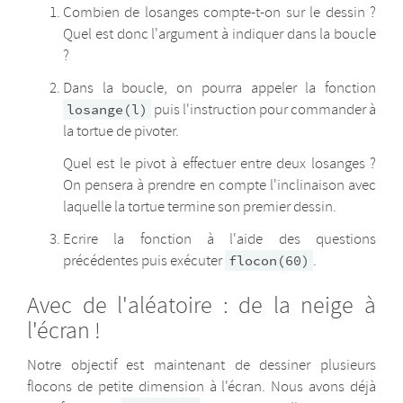
Combien de losanges compte-t-on sur le dessin ?
Quel est donc l'argument à indiquer dans la boucle
?
Dans la boucle, on pourra appeler la fonction
puis l'instruction pour commander à
losange(l)
la tortue de pivoter.
Quel est le pivot à effectuer entre deux losanges ?
On pensera à prendre en compte l'inclinaison avec
laquelle la tortue termine son premier dessin.
Ecrire la fonction à l'aide des questions
précédentes puis exécuter
.
flocon(60)
Avec de l'aléatoire : de la neige à
l'écran !
Notre objectif est maintenant de dessiner plusieurs
flocons de petite dimension à l'écran. Nous avons déjà