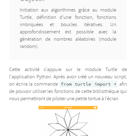
Initiation aux algorithmes grâce au module
Turtle, définition d'une fonction, fonctions
imbriquées et boucles itératives. Un
approfondissement est possible avec la
génération de nombres aléatoires (module
random).
Cette activité s'appuie sur le module Turtle de
l'application Python. Après avoir créé un nouveau script,
on écrira la commande
afin
from turtle import *
de pouvoir utiliser les fonctions de cette bibliothèque qui
nous permettront de piloter une petite tortue à l'écran.