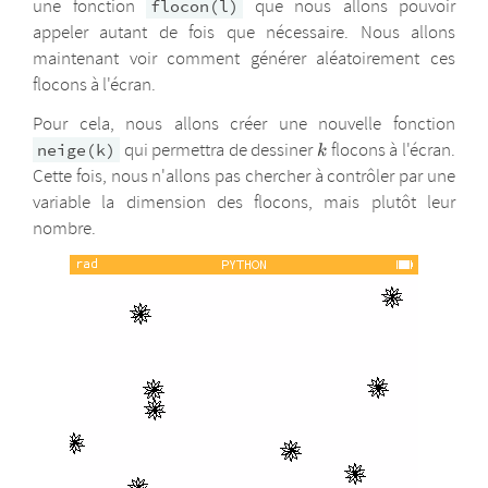
une fonction
que nous allons pouvoir
flocon(l)
appeler autant de fois que nécessaire. Nous allons
maintenant voir comment générer aléatoirement ces
flocons à l'écran.
Pour cela, nous allons créer une nouvelle fonction
k
qui permettra de dessiner
flocons à l'écran.
neige(k)
k
Cette fois, nous n'allons pas chercher à contrôler par une
variable la dimension des flocons, mais plutôt leur
nombre.