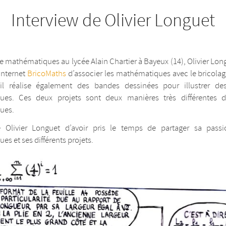
Interview de Olivier Longuet
e mathématiques au lycée Alain Chartier à Bayeux (14), Olivier Lo
 internet
BricoMaths
d’associer les mathématiques avec le bricolag
il réalise également des bandes dessinées pour illustrer d
es. Ces deux projets sont deux manières très différentes d
ues.
 Olivier Longuet d’avoir pris le temps de partager sa pass
s et ses différents projets.