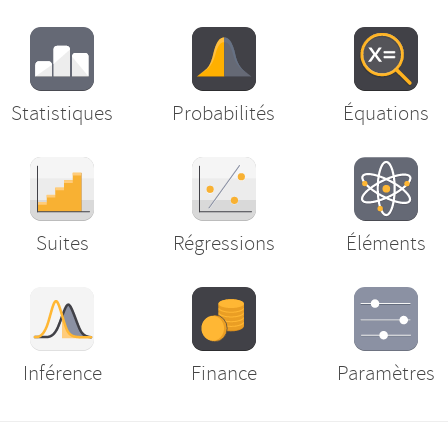
Statistiques
Probabilités
Équations
Suites
Régressions
Éléments
Inférence
Finance
Paramètres