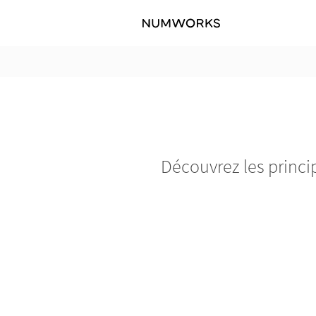
Découvrez les princi