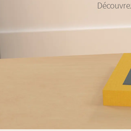
Découvrez