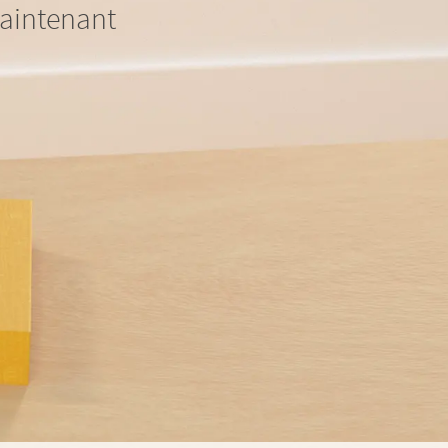
maintenant