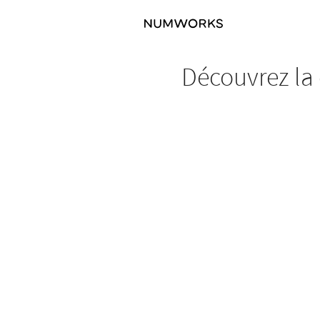
Découvrez la 