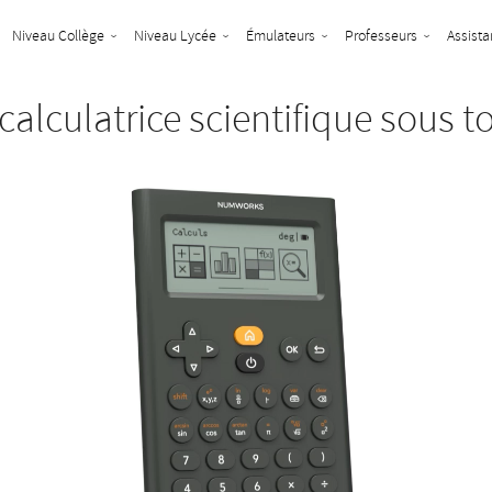
Niveau Collège
Niveau Lycée
Émulateurs
Professeurs
Assista
calculatrice scientifique sous t