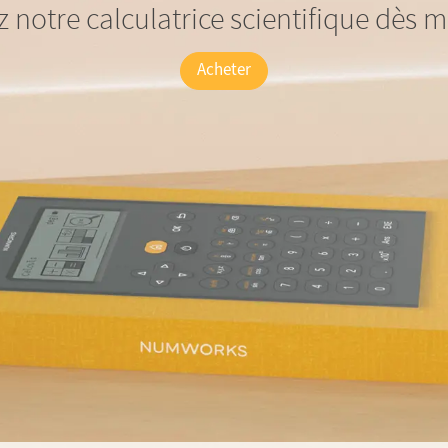
 notre calculatrice scientifique dès 
Acheter