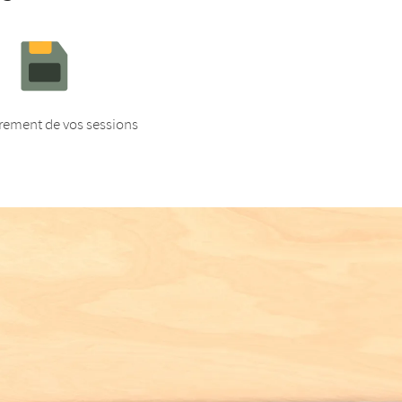
rement de vos sessions