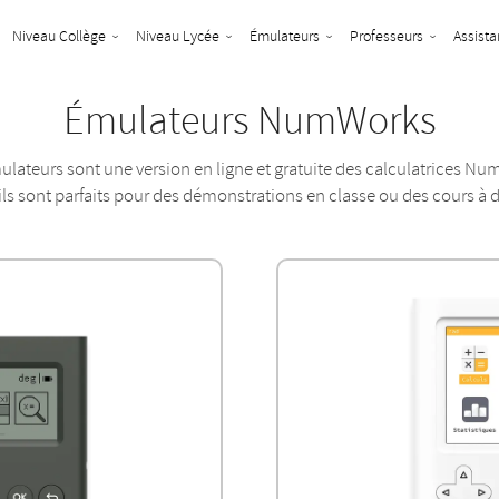
Niveau Collège
Niveau Lycée
Émulateurs
Professeurs
Assista
Émulateurs NumWorks
lateurs sont une version en ligne et gratuite des calculatrices N
ls sont parfaits pour des démonstrations en classe ou des cours à 