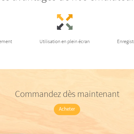
tement
Utilisation en plein écran
Enregist
Commandez dès maintenant
Acheter