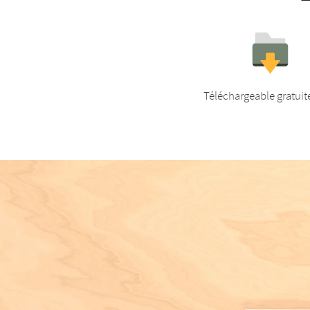
Téléchargeable gratui