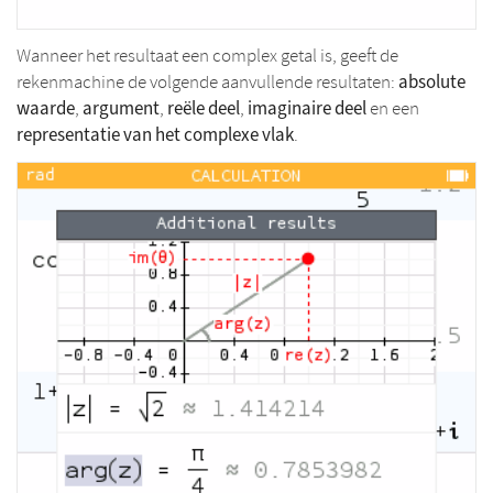
Wanneer het resultaat een complex getal is, geeft de
absolute
rekenmachine de volgende aanvullende resultaten:
waarde
argument
reële deel
imaginaire deel
,
,
,
en een
representatie van het complexe vlak
.