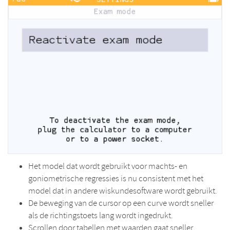
Het model dat wordt gebruikt voor machts- en
goniometrische regressies is nu consistent met het
model dat in andere wiskundesoftware wordt gebruikt.
De beweging van de cursor op een curve wordt sneller
als de richtingstoets lang wordt ingedrukt.
Scrollen door tabellen met waarden gaat sneller.