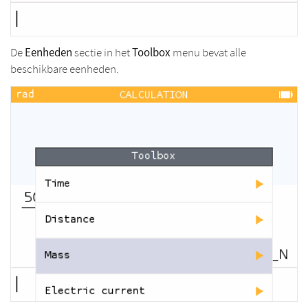
Eenheden
Toolbox
De
sectie in het
menu bevat alle
beschikbare eenheden.