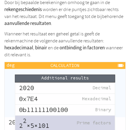
Door bij bepaalde berekeningen omhoog te gaan in de
rekengeschiedenis
worden er drie puntjes zichtbaar rechts
van het resultaat. Dit menu geeft toegang tot de bijbehorende
aanvullende resultaten
.
Wanneer het resultaat een geheel getal is geeft de
rekenmachine de volgende aanvullende resultaten:
hexadecimaal
binair
ontbinding in factoren
,
en de
wanneer
dit relevant is.