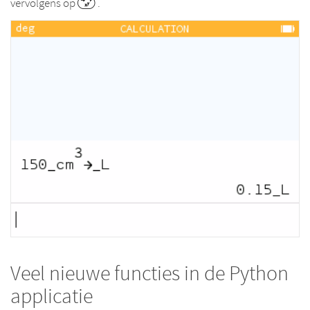
vervolgens op
.
Veel nieuwe functies in de Python
applicatie