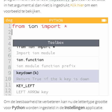
in het argument al dan niet is ingedrukt.
Klik hier
om een
voorbeeld te bekijken.
Om de leesbaarheid te verbeteren kan nu de lettertype grootte
Python
Instellingen
voor
worden ingesteld in de
applicatie.