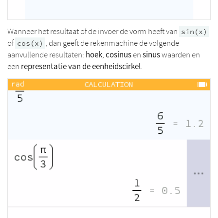
Wanneer het resultaat of de invoer de vorm heeft van
sin(x)
of
, dan geeft de rekenmachine de volgende
cos(x)
hoek
cosinus
sinus
aanvullende resultaten:
,
en
waarden en
representatie van de eenheidscirkel
een
.