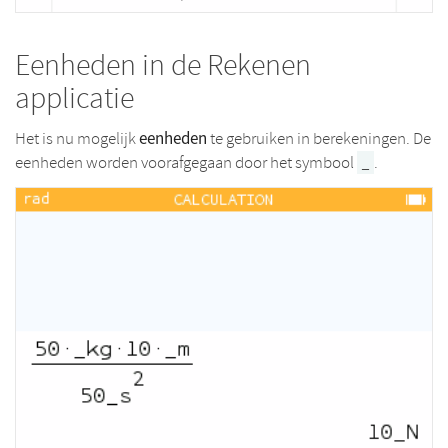
Eenheden in de Rekenen
applicatie
eenheden
Het is nu mogelijk
te gebruiken in berekeningen. De
eenheden worden voorafgegaan door het symbool
.
_