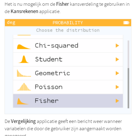
Fisher
Het is nu mogelijk om de
kansverdeling te gebruiken in
Kansrekenen
de
applicatie.
Vergelijking
De
applicatie geeft een bericht weer wanneer
variabelen die door de gebruiker zijn aangemaakt worden
genegeerd.