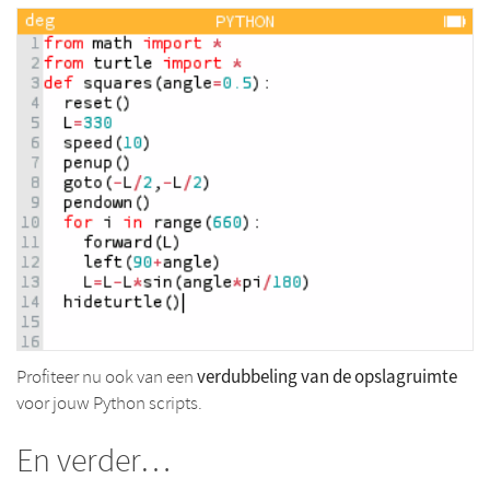
verdubbeling van de opslagruimte
Profiteer nu ook van een
voor jouw Python scripts.
En verder…