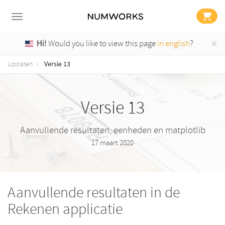
×
Hi!
Would you like to view this page
in english
?
Versie 13
Updaten
Versie 13
Aanvullende resultaten, eenheden en matplotlib
17 maart 2020
Aanvullende resultaten in de
Rekenen applicatie