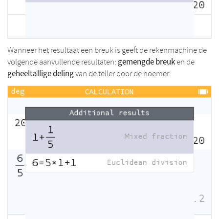
Wanneer het resultaat een breuk is geeft de rekenmachine de
gemengde breuk
volgende aanvullende resultaten:
en de
geheeltallige deling
van de teller door de noemer.