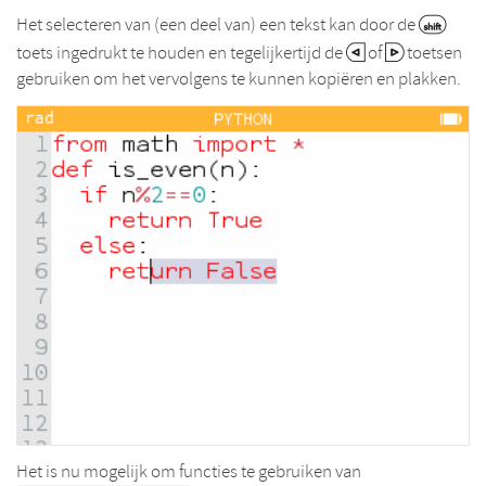
Het selecteren van (een deel van) een tekst kan door de
toets ingedrukt te houden en tegelijkertijd de
of
toetsen
gebruiken om het vervolgens te kunnen kopiëren en plakken.
Het is nu mogelijk om functies te gebruiken van