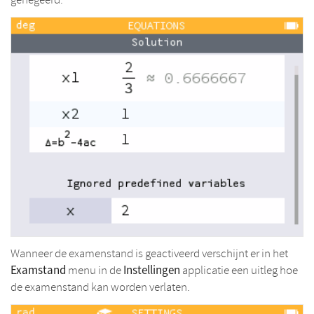
Wanneer de examenstand is geactiveerd verschijnt er in het
Examstand
Instellingen
menu in de
applicatie een uitleg hoe
de examenstand kan worden verlaten.