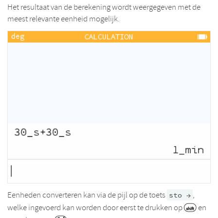
Het resultaat van de berekening wordt weergegeven met de
meest relevante eenheid mogelijk.
Eenheden converteren kan via de pijl op de toets
,
sto →
welke ingevoerd kan worden door eerst te drukken op
en