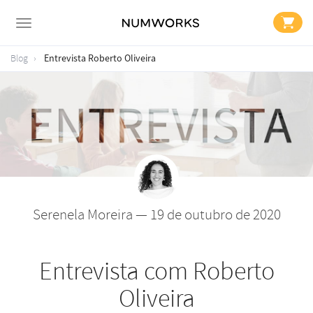
Entrevista Roberto Oliveira
Blog
Serenela Moreira — 19 de outubro de 2020
Entrevista com Roberto
Oliveira