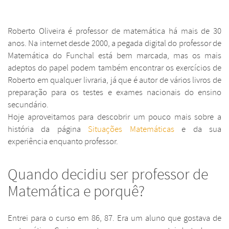
Roberto Oliveira é professor de matemática há mais de 30
anos. Na internet desde 2000, a pegada digital do professor de
Matemática do Funchal está bem marcada, mas os mais
adeptos do papel podem também encontrar os exercícios de
Roberto em qualquer livraria, já que é autor de vários livros de
preparação para os testes e exames nacionais do ensino
secundário.
Hoje aproveitamos para descobrir um pouco mais sobre a
história da página
Situações Matemáticas
e da sua
experiência enquanto professor.
Quando decidiu ser professor de
Matemática e porquê?
Entrei para o curso em 86, 87. Era um aluno que gostava de