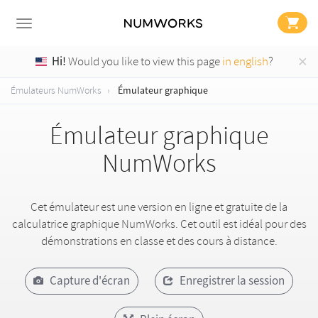
×
Hi!
Would you like to view this page
in english
?
Émulateur graphique
Émulateurs NumWorks
Émulateur graphique
NumWorks
Cet émulateur est une version en ligne et gratuite de la
calculatrice graphique NumWorks. Cet outil est idéal pour des
démonstrations en classe et des cours à distance.
Capture d'écran
Enregistrer la session