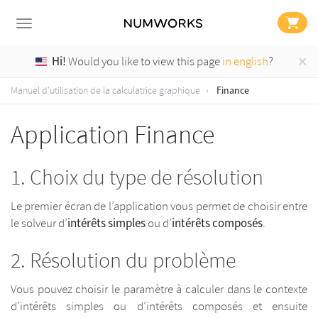
×
Hi!
Would you like to view this page
in english
?
Finance
Manuel d'utilisation de la calculatrice graphique
Application Finance
Choix du type de résolution
Le premier écran de l’application vous permet de choisir entre
intérêts simples
intérêts composés
le solveur d’
ou d’
.
Résolution du problème
Vous pouvez choisir le paramètre à calculer dans le contexte
d’intérêts simples ou d’intérêts composés et ensuite