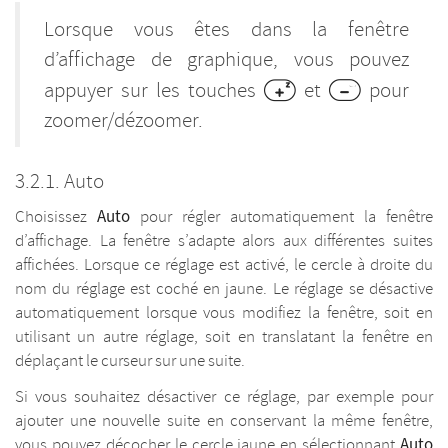
Lorsque vous êtes dans la fenêtre
d’affichage de graphique, vous pouvez
appuyer sur les touches
et
pour
zoomer/dézoomer.
Auto
Auto
Choisissez
pour régler automatiquement la fenêtre
d’affichage. La fenêtre s’adapte alors aux différentes suites
affichées. Lorsque ce réglage est activé, le cercle à droite du
nom du réglage est coché en jaune. Le réglage se désactive
automatiquement lorsque vous modifiez la fenêtre, soit en
utilisant un autre réglage, soit en translatant la fenêtre en
déplaçant le curseur sur une suite.
Si vous souhaitez désactiver ce réglage, par exemple pour
ajouter une nouvelle suite en conservant la même fenêtre,
Auto
vous pouvez décocher le cercle jaune en sélectionnant