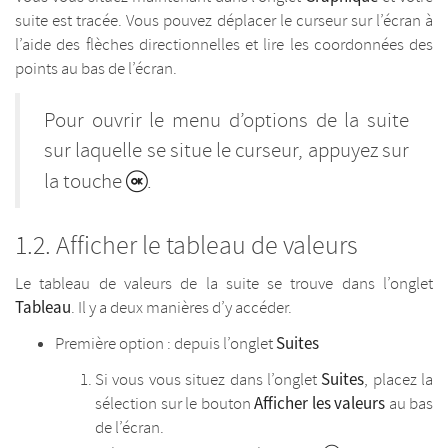
suite est tracée. Vous pouvez déplacer le curseur sur l’écran à
l’aide des flèches directionnelles et lire les coordonnées des
points au bas de l’écran.
Pour ouvrir le menu d’options de la suite
sur laquelle se situe le curseur, appuyez sur
la touche
.
Afficher le tableau de valeurs
Le tableau de valeurs de la suite se trouve dans l’onglet
Tableau
. Il y a deux manières d’y accéder.
Suites
Première option : depuis l’onglet
Suites
Si vous vous situez dans l’onglet
, placez la
Afficher les valeurs
sélection sur le bouton
au bas
de l’écran.