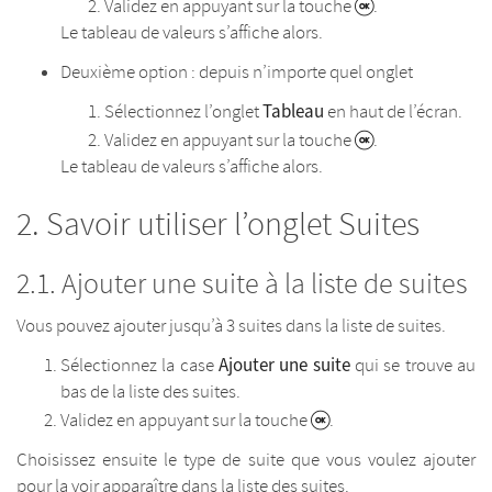
Validez en appuyant sur la touche
.
Le tableau de valeurs s’affiche alors.
Deuxième option : depuis n’importe quel onglet
Tableau
Sélectionnez l’onglet
en haut de l’écran.
Validez en appuyant sur la touche
.
Le tableau de valeurs s’affiche alors.
Savoir utiliser l’onglet Suites
Ajouter une suite à la liste de suites
Vous pouvez ajouter jusqu’à 3 suites dans la liste de suites.
Ajouter une suite
Sélectionnez la case
qui se trouve au
bas de la liste des suites.
Validez en appuyant sur la touche
.
Choisissez ensuite le type de suite que vous voulez ajouter
pour la voir apparaître dans la liste des suites.