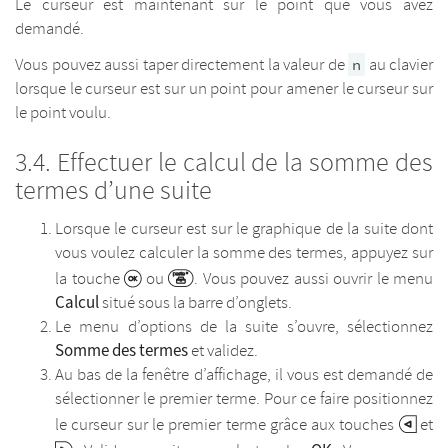
Le curseur est maintenant sur le point que vous avez
demandé.
Vous pouvez aussi taper directement la valeur de
au clavier
n
lorsque le curseur est sur un point pour amener le curseur sur
le point voulu.
Effectuer le calcul de la somme des
termes d’une suite
Lorsque le curseur est sur le graphique de la suite dont
vous voulez calculer la somme des termes, appuyez sur
la touche
ou
. Vous pouvez aussi ouvrir le menu
Calcul
situé sous la barre d’onglets.
Le menu d’options de la suite s’ouvre, sélectionnez
Somme des termes
et validez.
Au bas de la fenêtre d’affichage, il vous est demandé de
sélectionner le premier terme. Pour ce faire positionnez
le curseur sur le premier terme grâce aux touches
et