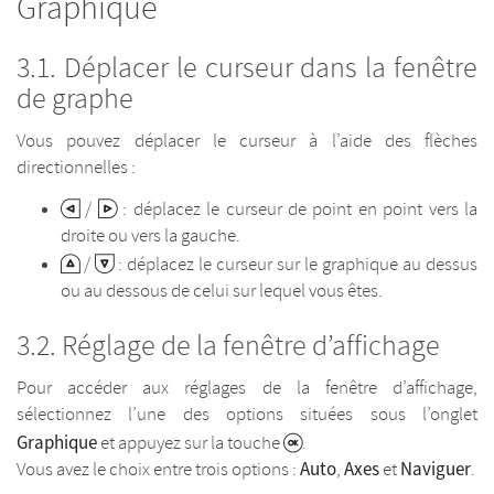
Graphique
Déplacer le curseur dans la fenêtre
de graphe
Vous pouvez déplacer le curseur à l’aide des flèches
directionnelles :
/
: déplacez le curseur de point en point vers la
droite ou vers la gauche.
/
: déplacez le curseur sur le graphique au dessus
ou au dessous de celui sur lequel vous êtes.
Réglage de la fenêtre d’affichage
Pour accéder aux réglages de la fenêtre d’affichage,
sélectionnez l’une des options situées sous l’onglet
Graphique
et appuyez sur la touche
.
Auto
Axes
Naviguer
Vous avez le choix entre trois options :
,
et
.