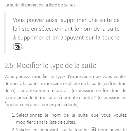
La suite disparaît de la liste de suites.
Vous pouvez aussi supprimer une suite de
la liste en sélectionnant le nom de la suite
à supprimer et en appuyant sur la touche
.
Modifier le type de la suite
Vous pouvez modifier le type d’expression que vous voulez
donner à la suite : expression explicite de la suite (en fonction
n
de
), suite récurrente d’ordre 1 (expression en fonction du
n
terme précédent) ou suite récurrente d’ordre 2 (expression en
fonction des deux termes précédents).
Sélectionnez le nom de la suite que vous voulez
modifier dans la liste de suites.
Validez en appuyant sur la touche
pour ouvrir le