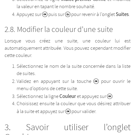
la valeur en tapant le nombre souhaité.
Suites
Appuyez sur
puis sur
pour revenir à l’onglet
.
Modifier la couleur d’une suite
Lorsque vous créez une suite, une couleur lui est
automatiquement attribuée. Vous pouvez cependant modifier
cette couleur.
Sélectionnez le nom de la suite concernée dans la liste
de suites.
Validez en appuyant sur la touche
pour ouvrir le
menu d’options de cette suite.
Couleur
Sélectionnez la ligne
et appuyez sur
.
Choisissez ensuite la couleur que vous désirez attribuer
à la suite et appuyez sur
pour valider.
Savoir utiliser l’onglet