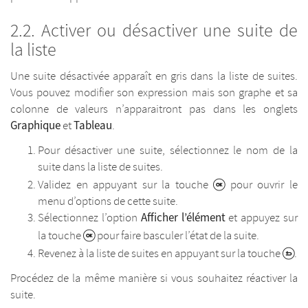
Activer ou désactiver une suite de
la liste
Une suite désactivée apparaît en gris dans la liste de suites.
Vous pouvez modifier son expression mais son graphe et sa
colonne de valeurs n’apparaitront pas dans les onglets
Graphique
Tableau
et
.
Pour désactiver une suite, sélectionnez le nom de la
suite dans la liste de suites.
Validez en appuyant sur la touche
pour ouvrir le
menu d’options de cette suite.
Afficher l’élément
Sélectionnez l’option
et appuyez sur
la touche
pour faire basculer l’état de la suite.
Revenez à la liste de suites en appuyant sur la touche
.
Procédez de la même manière si vous souhaitez réactiver la
suite.