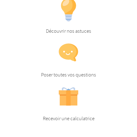
Découvrir nos astuces
Poser toutes vos questions
Recevoir une calculatrice