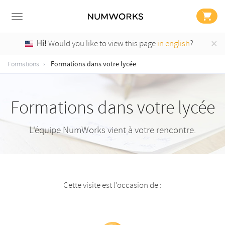
×
Hi!
Would you like to view this page
in english
?
Formations dans votre lycée
Formations
Formations dans votre lycée
L'équipe NumWorks vient à votre rencontre.
Cette visite est l'occasion de :