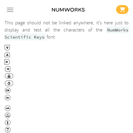
This page should not be linked anywhere, it’s here just to
display and test all the characters of the
NumWorks
font:
Scientific Keys