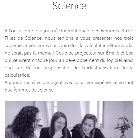
Science
A l’occasion de la journée Internationale des Femmes et des
Filles de Science, nous tenions à vous présenter nos trois
superbes ingénieures car sans elles, la calculatrice NumWorks
ne serait pas la même ! Coup de projecteur sur Émilie et Léa
qui œuvrent chaque jour au développement du logiciel ainsi
que sur Hélène, responsable de l’industrialisation de la
calculatrice.
Aujourd’hui, elles partagent avec vous leur expérience en tant
que femmes de science.