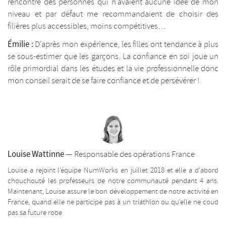
rencontré des personnes qui n’avaient aucune idée de mon
niveau et par défaut me recommandaient de choisir des
filières plus accessibles, moins compétitives…
Émilie :
D’après mon expérience, les filles ont tendance à plus
se sous-estimer que les garçons. La confiance en soi joue un
rôle primordial dans les études et la vie professionnelle donc
mon conseil serait de se faire confiance et de persévérer !
Louise Wattinne
— Responsable des opérations France
Louise a rejoint l'équipe NumWorks en juillet 2018 et elle a d'abord
chouchouté les professeurs de notre communauté pendant 4 ans.
Maintenant, Louise assure le bon développement de notre activité en
France, quand elle ne participe pas à un triathlon ou qu'elle ne coud
pas sa future robe