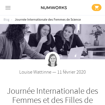
Journée Internationale des Femmes de Science
Blog
Louise Wattinne — 11 février 2020
Journée Internationale des
Femmes et des Filles de