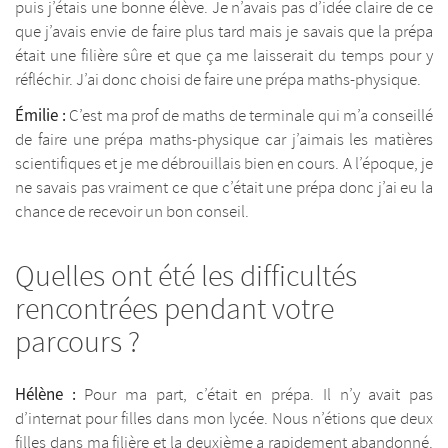
puis j’étais une bonne élève. Je n’avais pas d’idée claire de ce
que j’avais envie de faire plus tard mais je savais que la prépa
était une filière sûre et que ça me laisserait du temps pour y
réfléchir. J’ai donc choisi de faire une prépa maths-physique.
Émilie :
C’est ma prof de maths de terminale qui m’a conseillé
de faire une prépa maths-physique car j’aimais les matières
scientifiques et je me débrouillais bien en cours. A l’époque, je
ne savais pas vraiment ce que c’était une prépa donc j’ai eu la
chance de recevoir un bon conseil.
Quelles ont été les difficultés
rencontrées pendant votre
parcours ?
Hélène :
Pour ma part, c’était en prépa. Il n’y avait pas
d’internat pour filles dans mon lycée. Nous n’étions que deux
filles dans ma filière et la deuxième a rapidement abandonné.