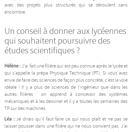
avec des projets plus structurés qui se déroulent sans
encombre.
Un conseil à donner aux lycéennes
qui souhaitent poursuivre des
études scientifiques ?
Hélène :
J’ai fait une filière qui est peu connue après le lycée et
qui s’appelle la prépa Physique Technique (PT). Si vous avez
envie de faire des sciences de façon plus concrète, c’est la voie
idéale ! Il y a plus de sciences de l’ingénieur que dans les
autres filières : on apprend à concevoir des systèmes
mécaniques et à les dessiner et il y a toutes les semaines des
TP sur des machines.
Léa :
Je dirais qu’il faut faire ce qui nous plaît et ne pas se
laisser pousser dans une filière qui ne nous convient pas. J’ai