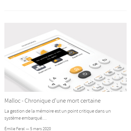
Malloc - Chronique d'une mort certaine
La gestion de la mémoire est un point critique dans un
système embarqué....
Émilie Feral — 5 mars 2020