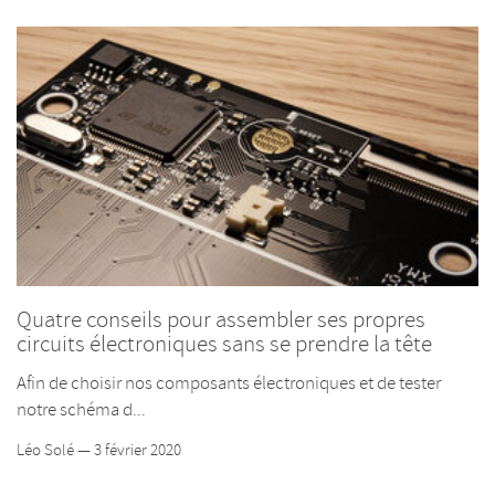
Quatre conseils pour assembler ses propres
circuits électroniques sans se prendre la tête
Afin de choisir nos composants électroniques et de tester
notre schéma d...
Léo Solé — 3 février 2020