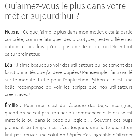
Qu’aimez-vous le plus dans votre
métier aujourd’hui ?
Hélène :
Ce que j’aime le plus dans mon métier, c’est la partie
concrète, comme fabriquer des prototypes, tester différentes
options et une fois qu’on a pris une décision, modéliser tout
ça sur ordinateur.
Léa :
J’aime beaucoup voir des utilisateurs qui se servent des
fonctionnalités que j’ai développées ! Par exemple, j’ai travaillé
sur le module Turtle pour l’application Python et c’est une
belle récompense de voir les scripts que nos utilisateurs
créent avec !
Émilie :
Pour moi, c’est de résoudre des bugs incongrus,
quand on ne sait pas trop par où commencer, si la cause est
matérielle ou dans le code du logiciel… Souvent ces bugs
prennent du temps mais c’est toujours une fierté quand on
finit par trouver une solution ! Après c’est agréable d’alterner