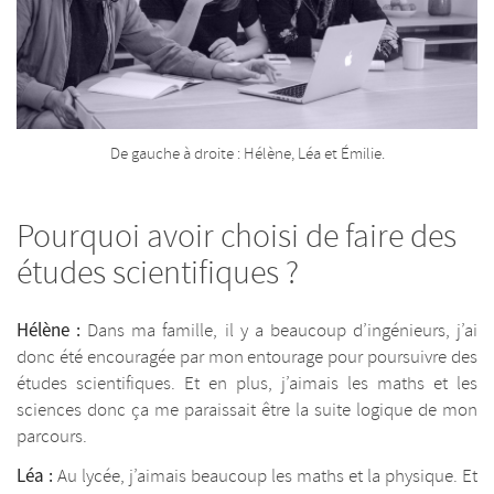
De gauche à droite : Hélène, Léa et Émilie.
Pourquoi avoir choisi de faire des
études scientifiques ?
Hélène :
Dans ma famille, il y a beaucoup d’ingénieurs, j’ai
donc été encouragée par mon entourage pour poursuivre des
études scientifiques. Et en plus, j’aimais les maths et les
sciences donc ça me paraissait être la suite logique de mon
parcours.
Léa :
Au lycée, j’aimais beaucoup les maths et la physique. Et