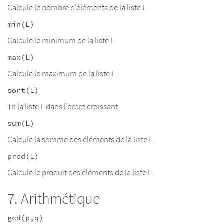
Calcule le nombre d’éléments de la liste L.
min(L)
Calcule le minimum de la liste L.
max(L)
Calcule le maximum de la liste L.
sort(L)
Tri la liste L dans l’ordre croissant.
sum(L)
Calcule la somme des éléments de la liste L.
prod(L)
Calcule le produit des éléments de la liste L.
Arithmétique
gcd(p,q)