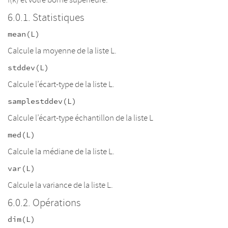
Statistiques
mean(L)
Calcule la moyenne de la liste L.
stddev(L)
Calcule l’écart-type de la liste L.
samplestddev(L)
Calcule l’écart-type échantillon de la liste L
med(L)
Calcule la médiane de la liste L.
var(L)
Calcule la variance de la liste L.
Opérations
dim(L)