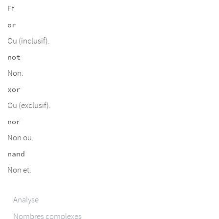
Et.
or
Ou (inclusif).
not
Non.
xor
Ou (exclusif).
nor
Non ou.
nand
Non et.
Analyse
Nombres complexes