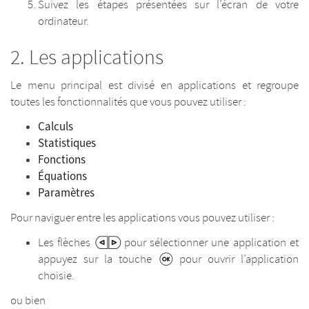
Suivez les étapes présentées sur l’écran de votre
ordinateur.
Les applications
Le menu principal est divisé en applications et regroupe
toutes les fonctionnalités que vous pouvez utiliser :
Calculs
Statistiques
Fonctions
Équations
Paramètres
Pour naviguer entre les applications vous pouvez utiliser :
Les flèches
pour sélectionner une application et
appuyez sur la touche
pour ouvrir l’application
choisie.
ou bien