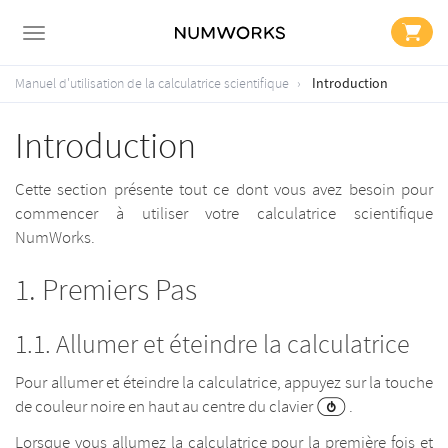
Introduction
Manuel d'utilisation de la calculatrice scientifique
Introduction
Cette section présente tout ce dont vous avez besoin pour
commencer à utiliser votre calculatrice scientifique
NumWorks.
Premiers Pas
Allumer et éteindre la calculatrice
Pour allumer et éteindre la calculatrice, appuyez sur la touche
de couleur noire en haut au centre du clavier
.
Lorsque vous allumez la calculatrice pour la première fois et