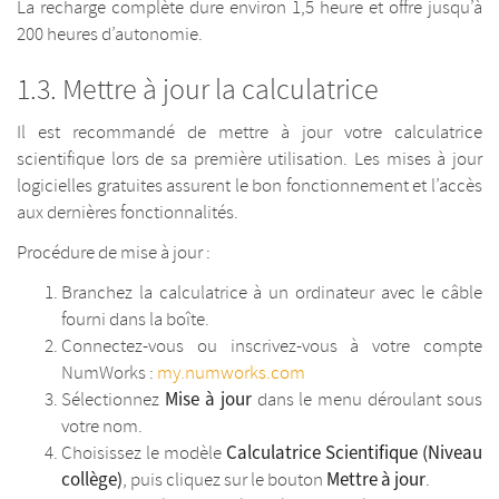
La recharge complète dure environ 1,5 heure et offre jusqu’à
200 heures d’autonomie.
Mettre à jour la calculatrice
Il est recommandé de mettre à jour votre calculatrice
scientifique lors de sa première utilisation. Les mises à jour
logicielles gratuites assurent le bon fonctionnement et l’accès
aux dernières fonctionnalités.
Procédure de mise à jour :
Branchez la calculatrice à un ordinateur avec le câble
fourni dans la boîte.
Connectez-vous ou inscrivez-vous à votre compte
NumWorks :
my.numworks.com
Mise à jour
Sélectionnez
dans le menu déroulant sous
votre nom.
Calculatrice Scientifique (Niveau
Choisissez le modèle
collège)
Mettre à jour
, puis cliquez sur le bouton
.