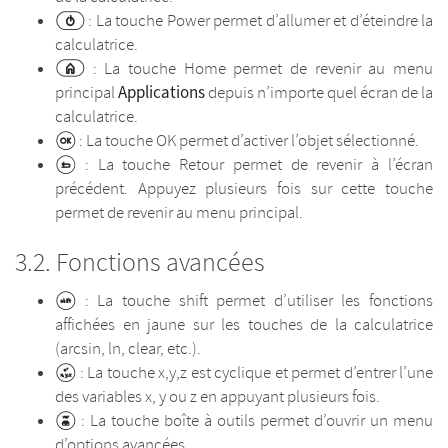
: La touche Power permet d’allumer et d’éteindre la
calculatrice.
: La touche Home permet de revenir au menu
Applications
principal
depuis n’importe quel écran de la
calculatrice.
: La touche OK permet d’activer l’objet sélectionné.
: La touche Retour permet de revenir à l’écran
précédent. Appuyez plusieurs fois sur cette touche
permet de revenir au menu principal.
Fonctions avancées
: La touche shift permet d’utiliser les fonctions
affichées en jaune sur les touches de la calculatrice
(arcsin, ln, clear, etc.).
: La touche x,y,z est cyclique et permet d’entrer l’une
des variables x, y ou z en appuyant plusieurs fois.
: La touche boîte à outils permet d’ouvrir un menu
d’options avancées.