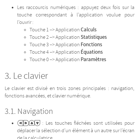
Les raccourcis numériques : appuyez deux fois sur la
touche correspondant à l’application voulue pour
l’ouvrir :
Calculs
Touche 1 –> Application
Statistiques
Touche 2 –> Application
Fonctions
Touche 3 –> Application
Équations
Touche 4 –> Application
Paramètres
Touche 0 –> Application
Le clavier
Le clavier est divisé en trois zones principales : navigation,
fonctions avancées, et clavier numérique.
Navigation
: Les touches fléchées sont utilisées pour
déplacer la sélection d’un élément à un autre sur l’écran
de la calculatrice.