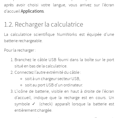
après avoir choisi votre langue, vous arrivez sur l’écran
Applications
d’accueil
.
Recharger la calculatrice
La calculatrice scientifique NumWorks est équipée d’une
batterie rechargeable.
Pour la recharger :
Branchez le câble USB fourni dans la boîte sur le port
situé en bas de la calculatrice.
Connectez l’autre extrémité du câble :
soit à un chargeur secteur USB,
soit au port USB d’un ordinateur.
L’icône de batterie, visible en haut à droite de l’écran
d’accueil, indique que la recharge est en cours. Un
symbole ✓ (check) apparaît lorsque la batterie est
entièrement chargée.