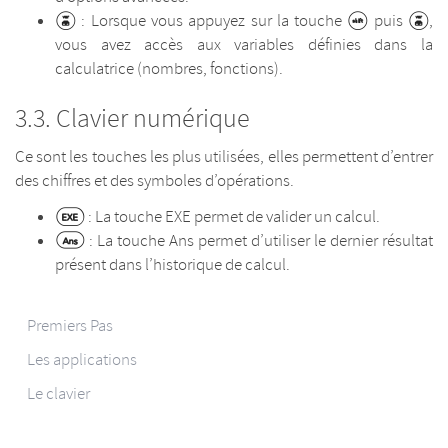
: Lorsque vous appuyez sur la touche
puis
,
vous avez accès aux variables définies dans la
calculatrice (nombres, fonctions).
Clavier numérique
Ce sont les touches les plus utilisées, elles permettent d’entrer
des chiffres et des symboles d’opérations.
: La touche EXE permet de valider un calcul.
: La touche Ans permet d’utiliser le dernier résultat
présent dans l’historique de calcul.
Premiers Pas
Les applications
Le clavier