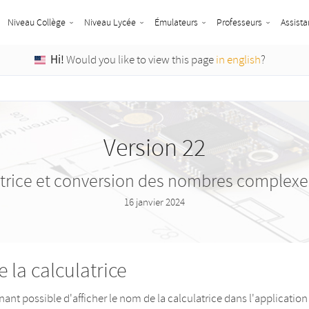
Niveau Collège
Niveau Lycée
Émulateurs
Professeurs
Assista
Hi!
Would you like to view this page
in english
?
Version 22
trice et conversion des nombres complexe
16 janvier 2024
 la calculatrice
nant possible d'afficher le nom de la calculatrice dans l'application