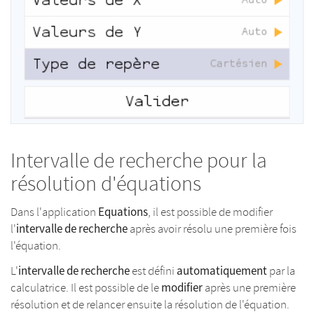
Intervalle de recherche pour la
résolution d'équations
Equations
Dans l'application
, il est possible de modifier
intervalle de recherche
l'
après avoir résolu une première fois
l'équation.
intervalle de recherche
automatiquement
L'
est défini
par la
modifier
calculatrice. Il est possible de le
après une première
résolution et de relancer ensuite la résolution de l'équation.