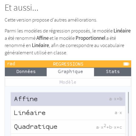
Et aussi...
Cette version propose d'autres améliorations.
Linéaire
Parmi les modèles de régression proposés, le modèle
Affine
Proportionnel
a été renommé
et le modèle
a été
Linéaire
renommé en
, afin de correspondre au vocabulaire
généralement utilisé en classe.