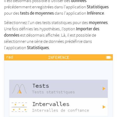
données
Il est désormais possible d'utiliser des
Statistiques
précédemment enregistrées dans l'application
tests de moyennes
Inférence
pour des
dans l'application
.
moyennes
Sélectionnez l'un des tests statistiques pour des
.
Importer des
Une fois définies les hypothèses, l'option
données
est désormais affichée. Là, il est possible de
sélectionner une série de données prédéfinie dans
Statistiques
l'application
.