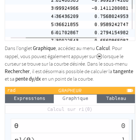
Graphique
Calcul
Dans l'onglet
, accédez au menu
. Pour
rappel, vous pouvez également appuyer sur
lorsque le
curseur se trouve sur la courbe désirée. Dans le sous-menu
Rechercher
tangente
, il est désormais possible de calculer la
pente dy/dx
et sa
en un point de la courbe.