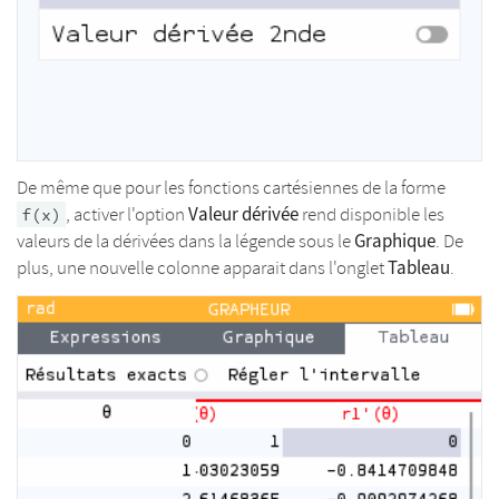
De même que pour les fonctions cartésiennes de la forme
Valeur dérivée
, activer l'option
rend disponible les
f(x)
Graphique
valeurs de la dérivées dans la légende sous le
. De
Tableau
plus, une nouvelle colonne apparait dans l'onglet
.