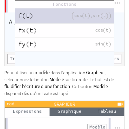
modèle
Grapheur
Pour utiliser un
dans l'application
,
Modèle
sélectionnez le bouton
sur la droite. Le but est de
fluidifier l'écriture d'une fonction
Modèle
. Ce bouton
disparait dès qu'un texte est tapé.