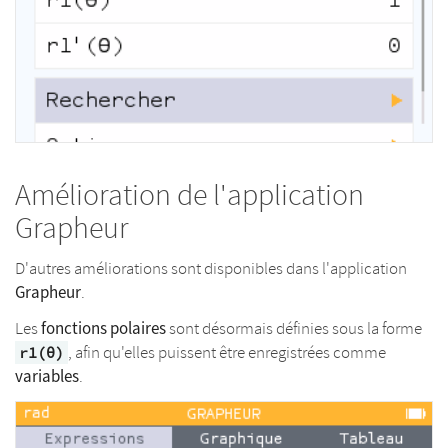
Amélioration de l'application
Grapheur
D'autres améliorations sont disponibles dans l'application
Grapheur
.
fonctions polaires
Les
sont désormais définies sous la forme
, afin qu'elles puissent être enregistrées comme
r1(θ)
variables
.