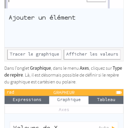
Graphique
Axes
Type
Dans l'onglet
, dans le menu
, cliquez sur
de repère
. Là, il est désormais possible de définir si le repère
du graphique est cartésien ou polaire.