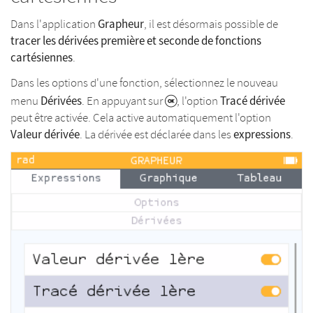
Grapheur
Dans l'application
, il est désormais possible de
tracer les dérivées première et seconde de fonctions
cartésiennes
.
Dans les options d'une fonction, sélectionnez le nouveau
Dérivées
Tracé dérivée
menu
. En appuyant sur
, l'option
peut être activée. Cela active automatiquement l'option
Valeur dérivée
expressions
. La dérivée est déclarée dans les
.