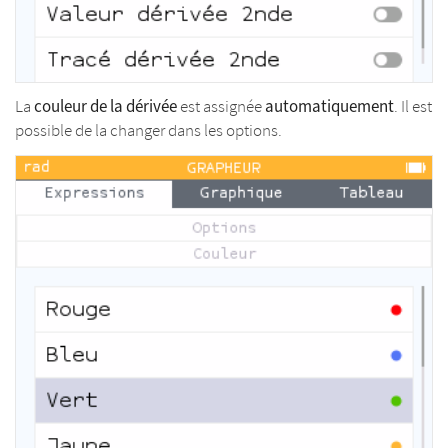
couleur de la dérivée
automatiquement
La
est assignée
. Il est
possible de la changer dans les options.