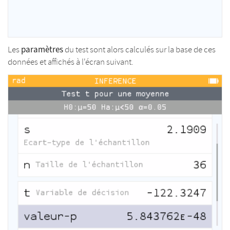
paramètres
Les
du test sont alors calculés sur la base de ces
données et affichés à l'écran suivant.