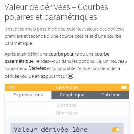
Valeur de dérivées – Courbes
polaires et paramétriques
Il est désormais possible de calculer les valeurs des dérivées
première et seconde d'une courbe polaire et d'une courbe
paramétrique.
courbe polaire
courbe
Après avoir défini une
ou une
paramétrique
, rendez-vous dans les options. Là, un nouveau
Dérivées
sous-menu
est disponible. Activez la valeur de la
dérivée voulue en appuyant sur
.