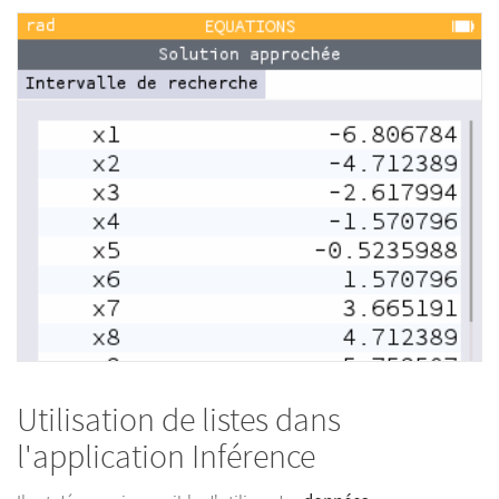
Utilisation de listes dans
l'application Inférence