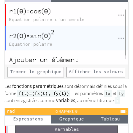
fonctions paramétriques
Les
sont désormais définies sous la
forme
. Les paramètres
et
f(t)=(fx(t), fy(t))
fx
fy
variables
sont enregistrées comme
, au même titre que
.
f