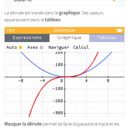
graphique
La dérivée est tracée dans le
. Ses valeurs
tableau
apparaissent dans le
.
Masquer la dérivée
permet de faire disparaitre le tracé et les