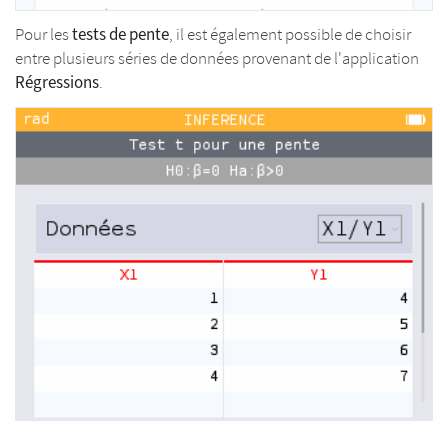
tests de pente
Pour les
, il est également possible de choisir
entre plusieurs séries de données provenant de l'application
Régressions
.