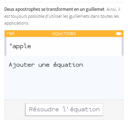
Deux apostrophes se transforment en un guillemet
. Ainsi, il
est toujours possible d'utiliser les guillemets dans toutes les
applications.