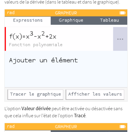
valeurs de la dérivée (dans le tableau et dans le graphique).
Valeur dérivée
L'option
peut être activée ou désactivée sans
Tracé
que cela influe sur l'état de l'option
.